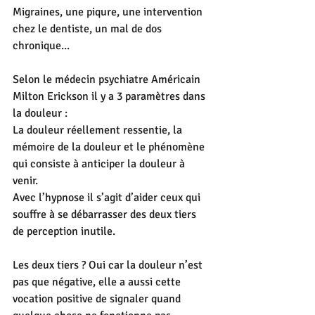
Migraines, une piqure, une intervention 
chez le dentiste, un mal de dos 
chronique...
Selon le médecin psychiatre Américain 
Milton Erickson il y a 3 paramètres dans 
la douleur :
La douleur réellement ressentie, la 
mémoire de la douleur et le phénomène 
qui consiste à anticiper la douleur à 
venir. 
Avec l’hypnose il s’agit d’aider ceux qui 
souffre à se débarrasser des deux tiers 
de perception inutile.
Les deux tiers ? Oui car la douleur n’est 
pas que négative, elle a aussi cette 
vocation positive de signaler quand 