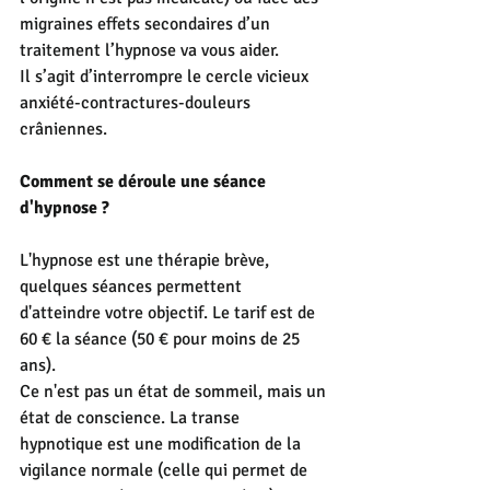
migraines effets secondaires d’un 
traitement l’hypnose va vous aider.
Il s’agit d’interrompre le cercle vicieux 
anxiété-contractures-douleurs 
crâniennes. 
Comment se déroule une séance 
d'hypnose ?
L'hypnose est une thérapie brève, 
quelques séances permettent 
d'atteindre votre objectif. Le tarif est de 
60 € la séance (50 € pour moins de 25 
ans).
Ce n'est pas un état de sommeil, mais un 
état de conscience. La transe 
hypnotique est une modification de la 
vigilance normale (celle qui permet de 