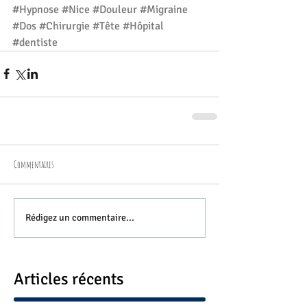
#Hypnose
#Nice
#Douleur
#Migraine
#Dos
#Chirurgie
#Tête
#Hôpital
#dentiste
Commentaires
Rédigez un commentaire...
Articles récents