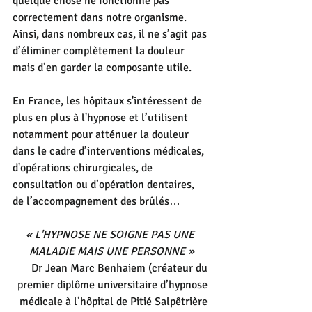
quelque chose ne fonctionne pas 
correctement dans notre organisme. 
Ainsi, dans nombreux cas, il ne s’agit pas 
d’éliminer complètement la douleur 
mais d’en garder la composante utile.
En France, les hôpitaux s'intéressent de 
plus en plus à l'hypnose et l’utilisent 
notamment pour atténuer la douleur 
dans le cadre d’interventions médicales, 
d'opérations chirurgicales, de 
consultation ou d’opération dentaires, 
de l’accompagnement des brûlés…
« L'HYPNOSE NE SOIGNE PAS UNE 
MALADIE MAIS UNE PERSONNE »
Dr Jean Marc Benhaiem (créateur du 
premier diplôme universitaire d’hypnose 
médicale à l’hôpital de Pitié Salpêtrière 