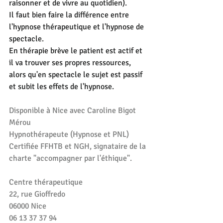
raisonner et de vivre au quotidien). 
Il faut bien faire la différence entre 
l'hypnose thérapeutique et l'hypnose de 
spectacle.
En thérapie brève le patient est actif et 
il va trouver ses propres ressources, 
alors qu'en spectacle le sujet est passif 
et subit les effets de l'hypnose.
Disponible à Nice avec Caroline Bigot 
Mérou
Hypnothérapeute (Hypnose et PNL)
Certifiée FFHTB et NGH, signataire de la 
charte "accompagner par l'éthique".
Centre thérapeutique
22, rue Gioffredo
06000 Nice
06 13 37 37 94