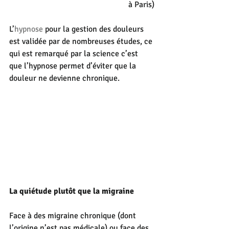
à Paris)
L’
hypnose
 pour la gestion des douleurs 
est validée par de nombreuses études, ce 
qui est remarqué par la science c’est 
que l’hypnose permet d’éviter que la 
douleur ne devienne chronique.
La quiétude plutôt que la migraine
Face à des migraine chronique (dont 
l’origine n’est pas médicale) ou face des 