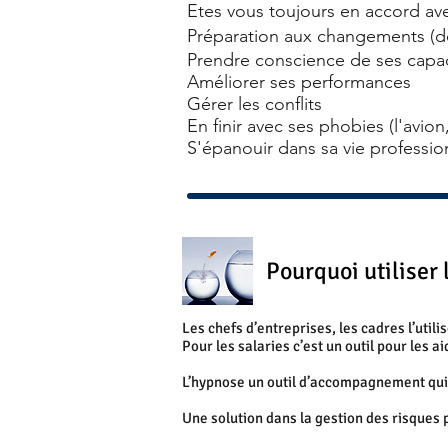
Etes vous toujours en accord ave
Préparation aux changements (d
Prendre conscience de ses capa
Améliorer ses performances
Gérer les conflits
En finir avec ses phobies (l'avion,
S'épanouir dans sa vie professio
Pourquoi utiliser 
Les chefs d’entreprises, les cadres l’util
Pour les salaries c’est un outil pour les ai
L’hypnose un outil d’accompagnement qui o
Une solution dans la gestion des risques